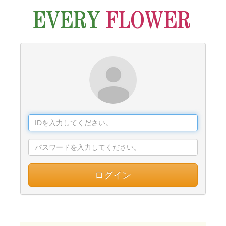
ログイン
Every Flowerをお使いの方へのお知らせ